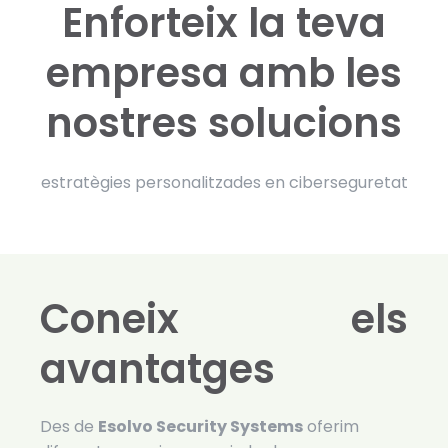
Enforteix la teva
empresa amb les
nostres solucions
estratègies personalitzades en ciberseguretat
Coneix els
avantatges
Des de
Esolvo Security Systems
oferim