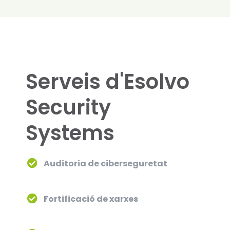
Serveis d'Esolvo
Security
Systems
Auditoria de ciberseguretat
Fortificació de xarxes