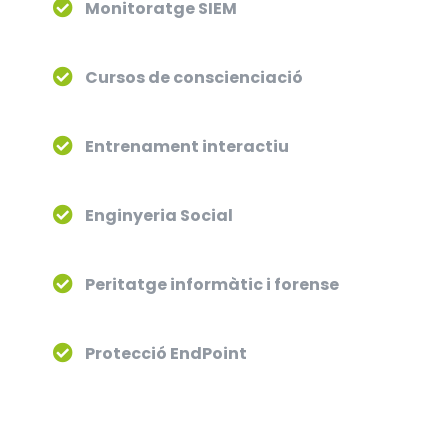
Monitoratge SIEM
Cursos de conscienciació
Entrenament interactiu
Enginyeria Social
Peritatge informàtic i forense
Protecció EndPoint