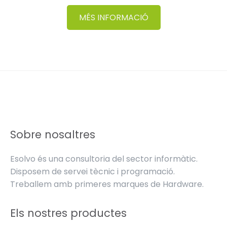
MÉS INFORMACIÓ
Sobre nosaltres
Esolvo és una consultoria del sector informàtic.
Disposem de servei tècnic i programació.
Treballem amb primeres marques de Hardware.
Els nostres productes