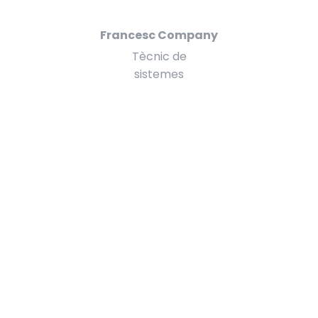
Francesc Company
Tècnic de
sistemes