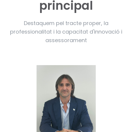
principal
Destaquem pel tracte proper, la
professionalitat i la capacitat d'innovació i
assessorament