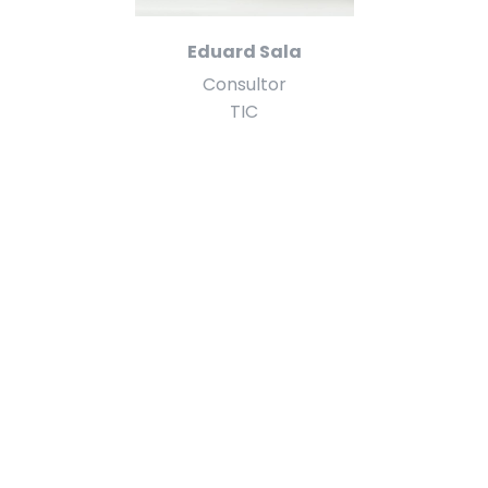
Eduard Sala
Consultor
TIC