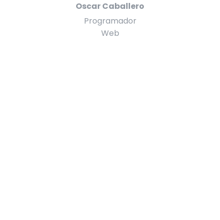
Oscar Caballero
Programador
Web