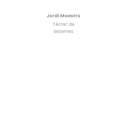
Jordi Maestro
Tècnic de
sistemes