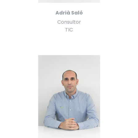
Adrià Saló
Consultor
TIC