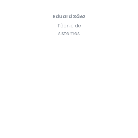
Eduard Sáez
Tècnic de
sistemes