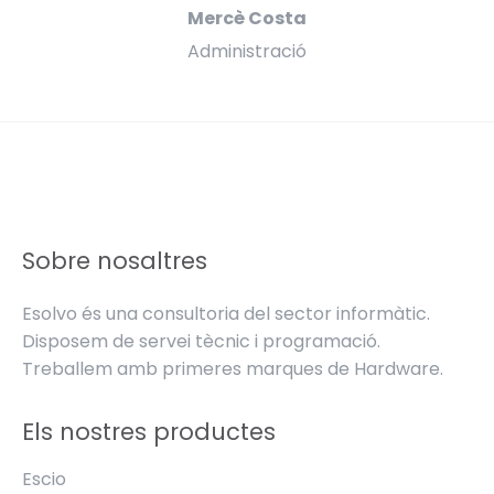
Mercè Costa
Administració
Sobre nosaltres
Esolvo és una consultoria del sector informàtic.
Disposem de servei tècnic i programació.
Treballem amb primeres marques de Hardware.
Els nostres productes
Escio