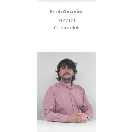
Emili Gironès
Director
Comercial