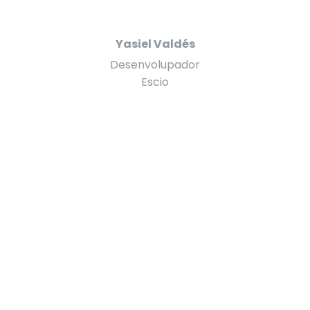
Yasiel Valdés
Desenvolupador
Escio