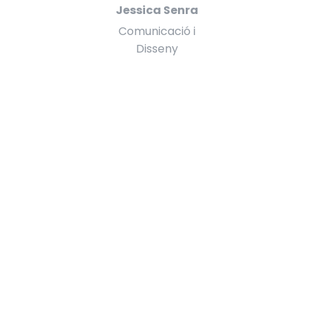
Jessica Senra
Comunicació i
Disseny