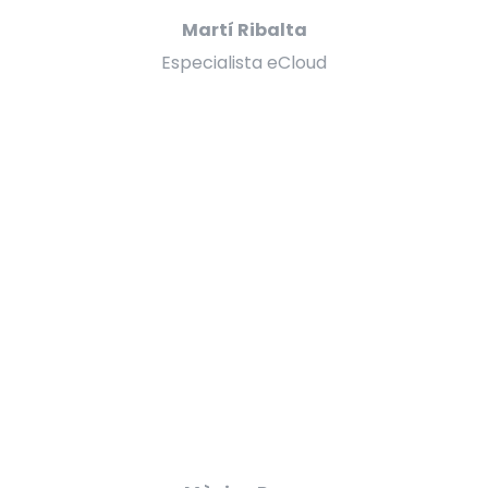
Martí Ribalta
Especialista eCloud