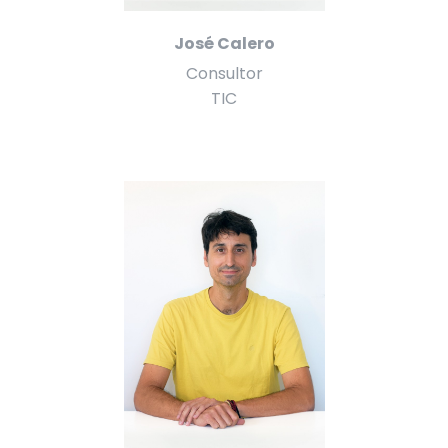
José Calero
Consultor
TIC