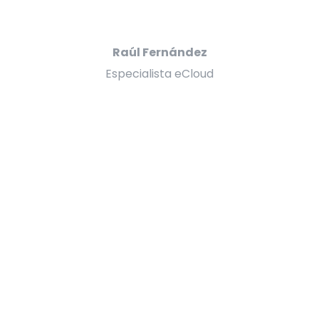
Raúl Fernández
Especialista eCloud