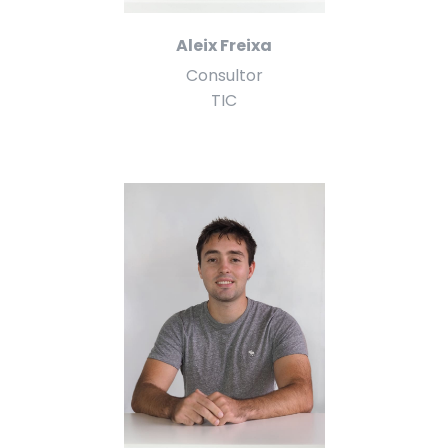
Aleix Freixa
Consultor
TIC