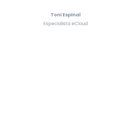
Toni Espinal
Especialista eCloud