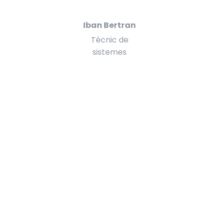
Iban Bertran
Tècnic de
sistemes