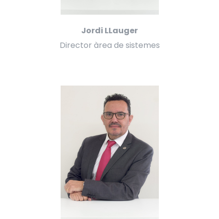
Jordi LLauger​
Director àrea de sistemes