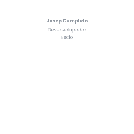
Josep Cumplido
Desenvolupador
Escio