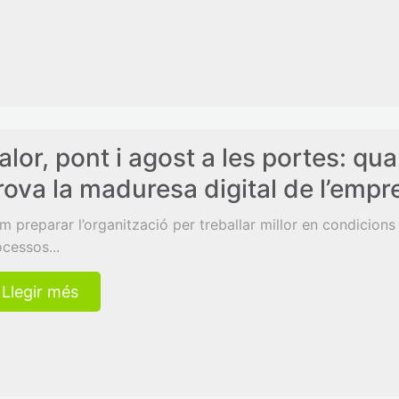
alor, pont i agost a les portes: qua
rova la maduresa digital de l’empr
 preparar l’organització per treballar millor en condicions
cessos...
Llegir més