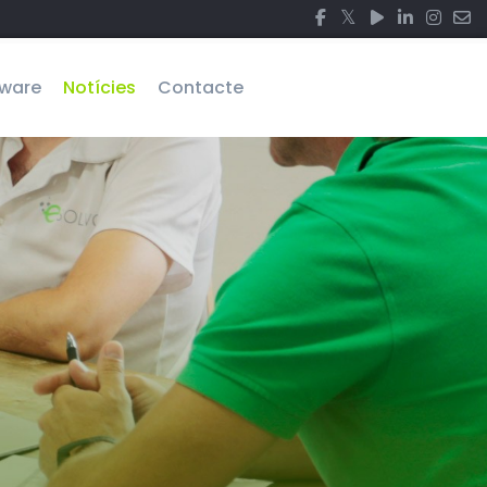
ware
Notícies
Contacte