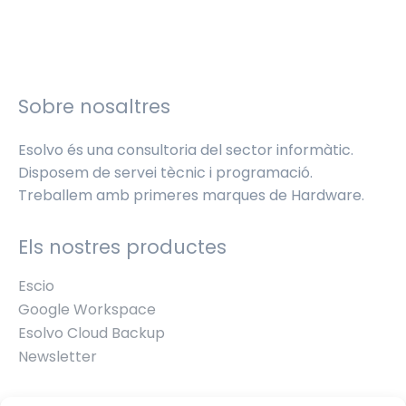
Sobre nosaltres
Esolvo és una consultoria del sector informàtic.
Disposem de servei tècnic i programació.
Treballem amb primeres marques de Hardware.
Els nostres productes
Escio
Google Workspace
Esolvo Cloud Backup
Newsletter
Contacte