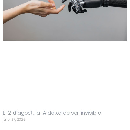
El 2 d’agost, la IA deixa de ser invisible
juliol 27, 2026