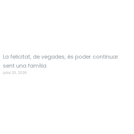
La felicitat, de vegades, és poder continuar
sent una família
juliol 20, 2026