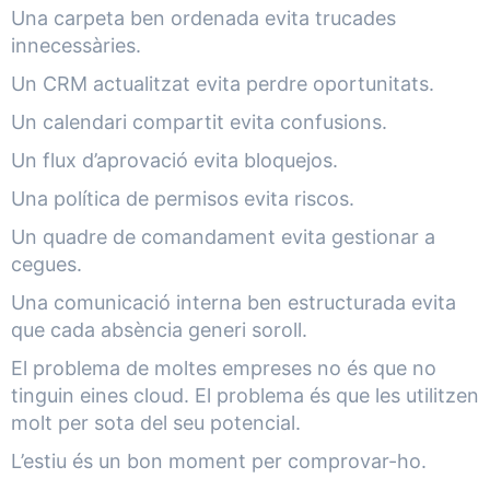
Una carpeta ben ordenada evita trucades
innecessàries.
Un CRM actualitzat evita perdre oportunitats.
Un calendari compartit evita confusions.
Un flux d’aprovació evita bloquejos.
Una política de permisos evita riscos.
Un quadre de comandament evita gestionar a
cegues.
Una comunicació interna ben estructurada evita
que cada absència generi soroll.
El problema de moltes empreses no és que no
tinguin eines cloud. El problema és que les utilitzen
molt per sota del seu potencial.
L’estiu és un bon moment per comprovar-ho.