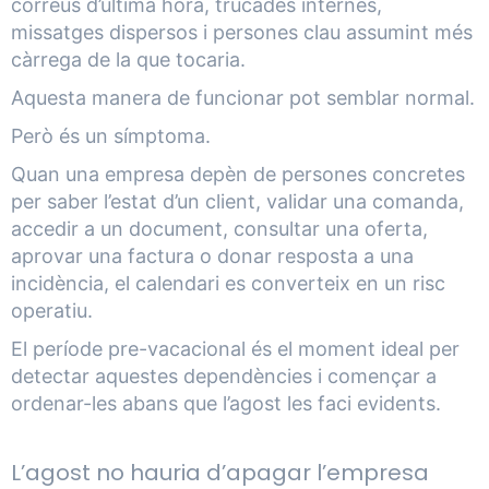
correus d’última hora, trucades internes,
missatges dispersos i persones clau assumint més
càrrega de la que tocaria.
Aquesta manera de funcionar pot semblar normal.
Però és un símptoma.
Quan una empresa depèn de persones concretes
per saber l’estat d’un client, validar una comanda,
accedir a un document, consultar una oferta,
aprovar una factura o donar resposta a una
incidència, el calendari es converteix en un risc
operatiu.
El període pre-vacacional és el moment ideal per
detectar aquestes dependències i començar a
ordenar-les abans que l’agost les faci evidents.
L’agost no hauria d’apagar l’empresa