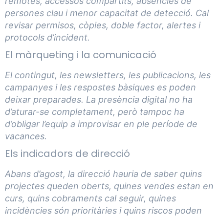
remotes, accessos compartits, absències de
persones clau i menor capacitat de detecció. Cal
revisar permisos, còpies, doble factor, alertes i
protocols d’incident.
El màrqueting i la comunicació
El contingut, les newsletters, les publicacions, les
campanyes i les respostes bàsiques es poden
deixar preparades. La presència digital no ha
d’aturar-se completament, però tampoc ha
d’obligar l’equip a improvisar en ple període de
vacances.
Els indicadors de direcció
Abans d’agost, la direcció hauria de saber quins
projectes queden oberts, quines vendes estan en
curs, quins cobraments cal seguir, quines
incidències són prioritàries i quins riscos poden