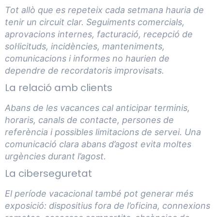
Tot allò que es repeteix cada setmana hauria de
tenir un circuit clar. Seguiments comercials,
aprovacions internes, facturació, recepció de
sol·licituds, incidències, manteniments,
comunicacions i informes no haurien de
dependre de recordatoris improvisats.
La relació amb clients
Abans de les vacances cal anticipar terminis,
horaris, canals de contacte, persones de
referència i possibles limitacions de servei. Una
comunicació clara abans d’agost evita moltes
urgències durant l’agost.
La ciberseguretat
El període vacacional també pot generar més
exposició: dispositius fora de l’oficina, connexions