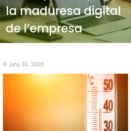
la maduresa digital
de l’empresa
juny 30, 2026