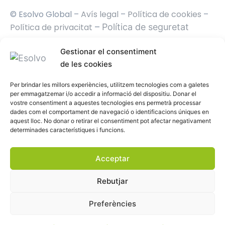
© Esolvo Global –
Avís legal
–
Política de cookies
–
Política de privacitat
–
Política de seguretat
Gestionar el consentiment
de les cookies
Per brindar les millors experiències, utilitzem tecnologies com a galetes
per emmagatzemar i/o accedir a informació del dispositiu. Donar el
vostre consentiment a aquestes tecnologies ens permetrà processar
dades com el comportament de navegació o identificacions úniques en
aquest lloc. No donar o retirar el consentiment pot afectar negativament
determinades característiques i funcions.
Acceptar
Rebutjar
Preferències