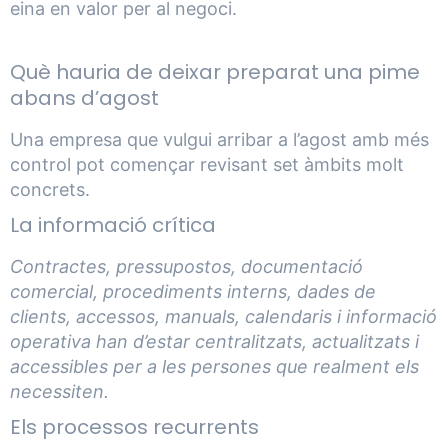
eina en valor per al negoci.
Què hauria de deixar preparat una pime
abans d’agost
Una empresa que vulgui arribar a l’agost amb més
control pot començar revisant set àmbits molt
concrets.
La informació crítica
Contractes, pressupostos, documentació
comercial, procediments interns, dades de
clients, accessos, manuals, calendaris i informació
operativa han d’estar centralitzats, actualitzats i
accessibles per a les persones que realment els
necessiten.
Els processos recurrents