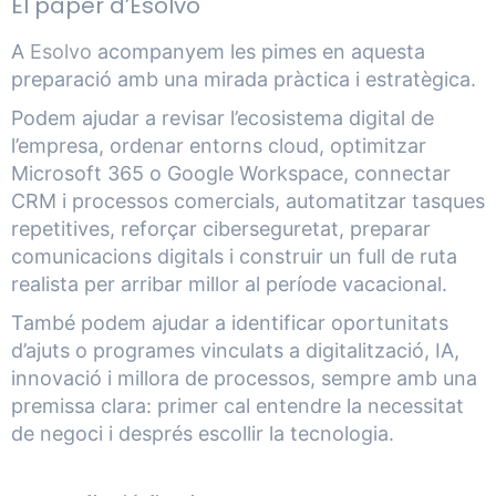
El paper d’Esolvo
A
Esolvo
acompanyem les pimes en aquesta
preparació amb una mirada pràctica i estratègica.
Podem ajudar a revisar l’ecosistema digital de
l’empresa, ordenar entorns cloud, optimitzar
Microsoft 365 o Google Workspace, connectar
CRM i processos comercials, automatitzar tasques
repetitives, reforçar ciberseguretat, preparar
comunicacions digitals i construir un full de ruta
realista per arribar millor al període vacacional.
També podem ajudar a identificar oportunitats
d’ajuts o programes vinculats a digitalització, IA,
innovació i millora de processos, sempre amb una
premissa clara: primer cal entendre la necessitat
de negoci i després escollir la tecnologia.