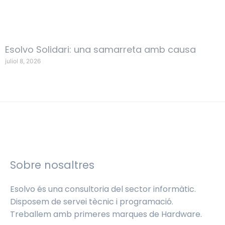
Esolvo Solidari: una samarreta amb causa
juliol 8, 2026
Sobre nosaltres
Esolvo és una consultoria del sector informàtic.
Disposem de servei tècnic i programació.
Treballem amb primeres marques de Hardware.