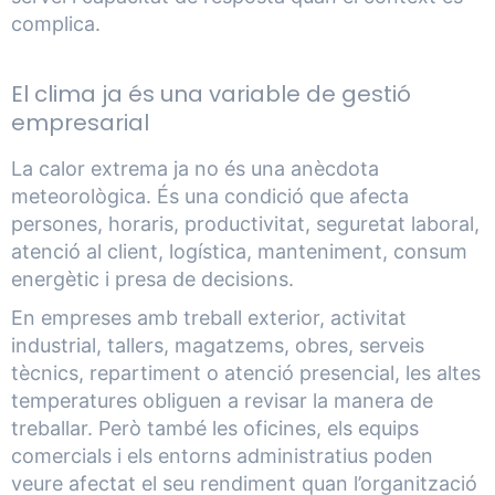
complica.
El clima ja és una variable de gestió
empresarial
La calor extrema ja no és una anècdota
meteorològica. És una condició que afecta
persones, horaris, productivitat, seguretat laboral,
atenció al client, logística, manteniment, consum
energètic i presa de decisions.
En empreses amb treball exterior, activitat
industrial, tallers, magatzems, obres, serveis
tècnics, repartiment o atenció presencial, les altes
temperatures obliguen a revisar la manera de
treballar. Però també les oficines, els equips
comercials i els entorns administratius poden
veure afectat el seu rendiment quan l’organització