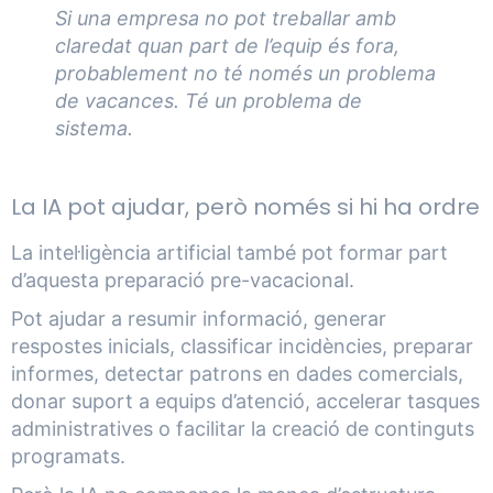
Si una empresa no pot treballar amb
claredat quan part de l’equip és fora,
probablement no té només un problema
de vacances. Té un problema de
sistema.
La IA pot ajudar, però només si hi ha ordre
La intel·ligència artificial també pot formar part
d’aquesta preparació pre-vacacional.
Pot ajudar a resumir informació, generar
respostes inicials, classificar incidències, preparar
informes, detectar patrons en dades comercials,
donar suport a equips d’atenció, accelerar tasques
administratives o facilitar la creació de continguts
programats.