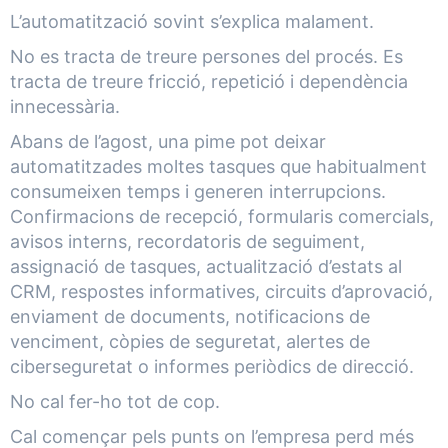
L’automatització sovint s’explica malament.
No es tracta de treure persones del procés. Es
tracta de treure fricció, repetició i dependència
innecessària.
Abans de l’agost, una pime pot deixar
automatitzades moltes tasques que habitualment
consumeixen temps i generen interrupcions.
Confirmacions de recepció, formularis comercials,
avisos interns, recordatoris de seguiment,
assignació de tasques, actualització d’estats al
CRM, respostes informatives, circuits d’aprovació,
enviament de documents, notificacions de
venciment, còpies de seguretat, alertes de
ciberseguretat o informes periòdics de direcció.
No cal fer-ho tot de cop.
Cal començar pels punts on l’empresa perd més