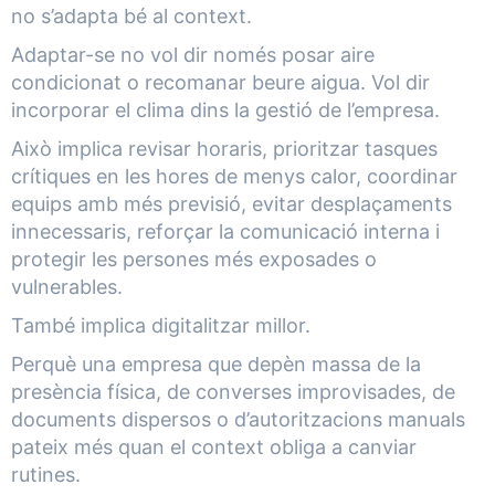
no s’adapta bé al context.
Adaptar-se no vol dir només posar aire
condicionat o recomanar beure aigua. Vol dir
incorporar el clima dins la gestió de l’empresa.
Això implica revisar horaris, prioritzar tasques
crítiques en les hores de menys calor, coordinar
equips amb més previsió, evitar desplaçaments
innecessaris, reforçar la comunicació interna i
protegir les persones més exposades o
vulnerables.
També implica digitalitzar millor.
Perquè una empresa que depèn massa de la
presència física, de converses improvisades, de
documents dispersos o d’autoritzacions manuals
pateix més quan el context obliga a canviar
rutines.