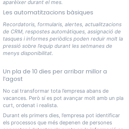
aparèixer durant el mes.
Les automatitzacions bàsiques
Recordatoris, formularis, alertes, actualitzacions
de CRM, respostes automàtiques, assignació de
tasques i informes periòdics poden reduir molt la
pressió sobre l’equip durant les setmanes de
menys disponibilitat.
Un pla de 10 dies per arribar millor a
l’agost
No cal transformar tota l’empresa abans de
vacances. Però sí es pot avançar molt amb un pla
curt, ordenat i realista.
Durant els primers dies, l’empresa pot identificar
els processos que més depenen de persones