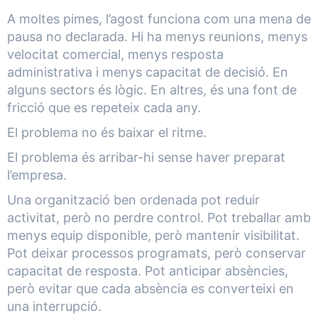
A moltes pimes, l’agost funciona com una mena de
pausa no declarada. Hi ha menys reunions, menys
velocitat comercial, menys resposta
administrativa i menys capacitat de decisió. En
alguns sectors és lògic. En altres, és una font de
fricció que es repeteix cada any.
El problema no és baixar el ritme.
El problema és arribar-hi sense haver preparat
l’empresa.
Una organització ben ordenada pot reduir
activitat, però no perdre control. Pot treballar amb
menys equip disponible, però mantenir visibilitat.
Pot deixar processos programats, però conservar
capacitat de resposta. Pot anticipar absències,
però evitar que cada absència es converteixi en
una interrupció.