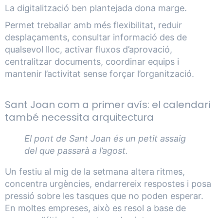
La digitalització ben plantejada dona marge.
Permet treballar amb més flexibilitat, reduir
desplaçaments, consultar informació des de
qualsevol lloc, activar fluxos d’aprovació,
centralitzar documents, coordinar equips i
mantenir l’activitat sense forçar l’organització.
Sant Joan com a primer avís: el calendari
també necessita arquitectura
El pont de Sant Joan és un petit assaig
del que passarà a l’agost.
Un festiu al mig de la setmana altera ritmes,
concentra urgències, endarrereix respostes i posa
pressió sobre les tasques que no poden esperar.
En moltes empreses, això es resol a base de