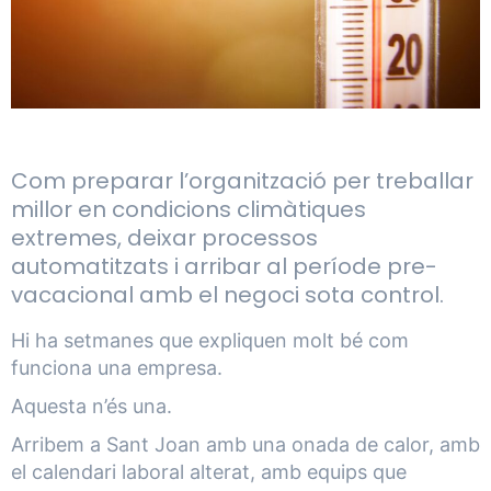
Com preparar l’organització per treballar
millor en condicions climàtiques
extremes, deixar processos
automatitzats i arribar al període pre-
vacacional amb el negoci sota control.
Hi ha setmanes que expliquen molt bé com
funciona una empresa.
Aquesta n’és una.
Arribem a Sant Joan amb una onada de calor, amb
el calendari laboral alterat, amb equips que