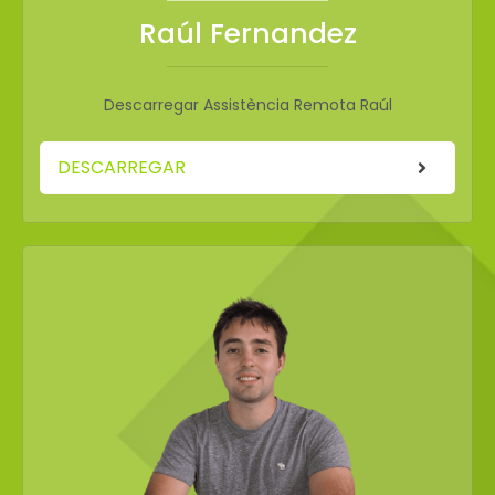
Raúl Fernandez
Descarregar Assistència Remota Raúl
DESCARREGAR