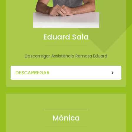
Eduard Sala
Descarregar Assistència Remota Eduard
DESCARREGAR
Mònica