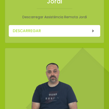
Jordi
Descarregar Assistència Remota Jordi
DESCARREGAR