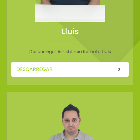
Lluís
Descarregar Assistència Remota Lluís
DESCARREGAR