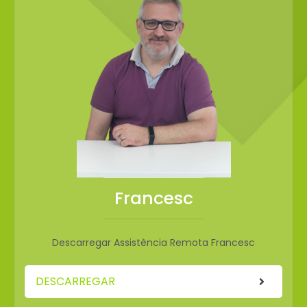
Francesc
Descarregar Assistència Remota Francesc
DESCARREGAR