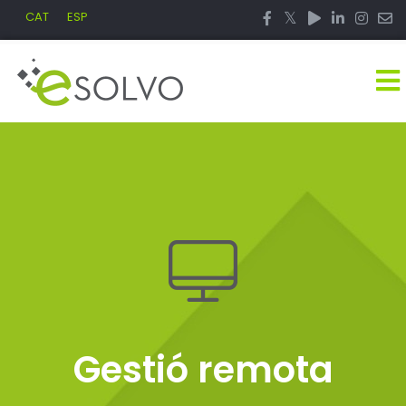
CAT
ESP
Gestió remota